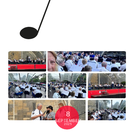
8
SEPTEMBER
2025