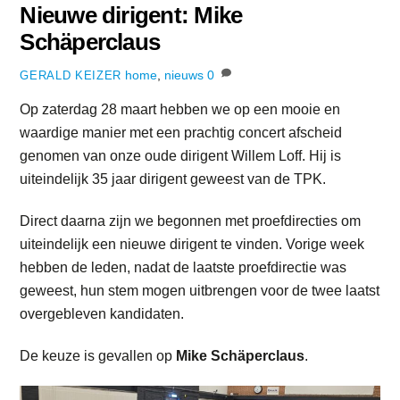
Nieuwe dirigent: Mike
Schäperclaus
home
,
nieuws
0
GERALD KEIZER
Op zaterdag 28 maart hebben we op een mooie en
waardige manier met een prachtig concert afscheid
genomen van onze oude dirigent Willem Loff. Hij is
uiteindelijk 35 jaar dirigent geweest van de TPK.
Direct daarna zijn we begonnen met proefdirecties om
uiteindelijk een nieuwe dirigent te vinden. Vorige week
hebben de leden, nadat de laatste proefdirectie was
geweest, hun stem mogen uitbrengen voor de twee laatst
overgebleven kandidaten.
De keuze is gevallen op
Mike Schäperclaus
.