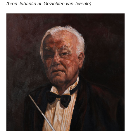
(bron: tubantia.nl: Gezichten van Twente)