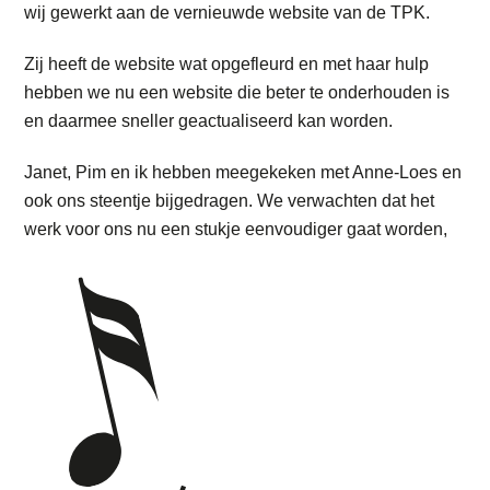
wij gewerkt aan de vernieuwde website van de TPK.
Zij heeft de website wat opgefleurd en met haar hulp
hebben we nu een website die beter te onderhouden is
en daarmee sneller geactualiseerd kan worden.
Janet, Pim en ik hebben meegekeken met Anne-Loes en
ook ons steentje bijgedragen. We verwachten dat het
werk voor ons nu een stukje eenvoudiger gaat worden,