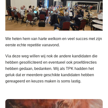
We heten hem van harte welkom en veel succes met zijn
eerste echte repetitie vanavond.
Via deze weg willen wij nok de andere kandidaten die
hebben gesolliciteerd en eventueel ook proefdirecties
hebben gedaan, bedanken. Wij als TPK hadden het
geluk dat er meerdere geschikte kandidaten hebben
gereageerd en keuzes maken is soms lastig.